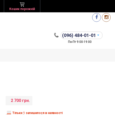
Кошик порожній
(096)
484-01-01
Пн-Пт 9:00-19:00
2 700 грн.
Тільки 1 залишилося в наявності