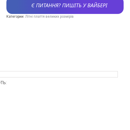
Є ПИТАННЯ? ПИШІТЬ У ВАЙБЕРІ
Категории:
Літні плаття великих розмірів
ТЬ: