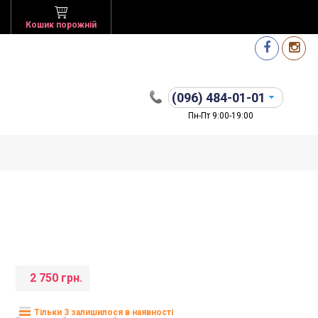
Кошик порожній
(096)
484-01-01
Пн-Пт 9:00-19:00
2 750 грн.
Тільки 3 залишилося в наявності