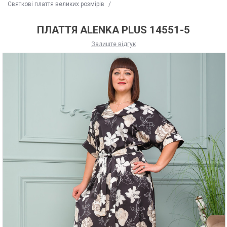
Святкові плаття великих розмірів
/
ПЛАТТЯ ALENKA PLUS 14551-5
Залиште відгук