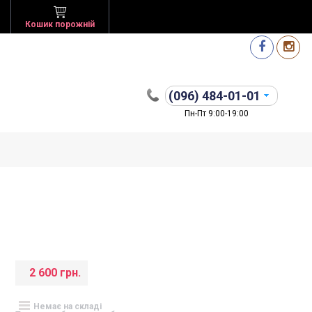
Кошик порожній
(096)
484-01-01
Пн-Пт 9:00-19:00
2 600 грн.
Немає на складі