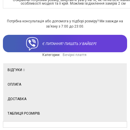
особливості моделі та її крій. Можливі відхилення замірів 2 см
Потрібна консультація або допомога у підборі розміру? Ми завжди на
зв’язку з 7:00 до 23:00.
Є ПИТАННЯ? ПИШІТЬ У ВАЙБЕРІ
Категории:
Вечірні плаття
ВІДГУКИ
0
ОПЛАТА
ДОСТАВКА
ТАБЛИЦЯ РОЗМІРІВ