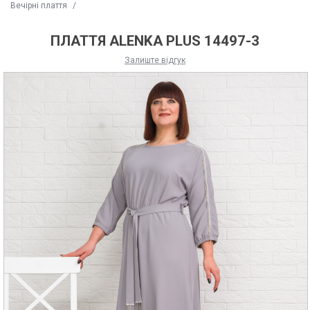
Вечірні плаття
/
ПЛАТТЯ ALENKA PLUS 14497-3
Залиште відгук