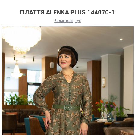
ПЛАТТЯ ALENKA PLUS 144070-1
Залиште відгук