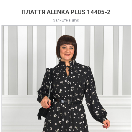
ПЛАТТЯ ALENKA PLUS 14405-2
Залиште відгук