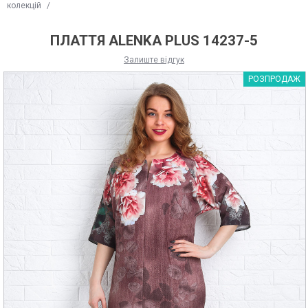
колекцій
/
ПЛАТТЯ ALENKA PLUS 14237-5
Залиште відгук
РОЗПРОДАЖ