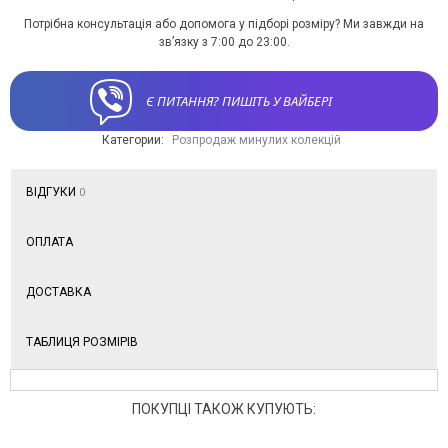
Потрібна консультація або допомога у підборі розміру? Ми завжди на
зв’язку з 7:00 до 23:00.
Є ПИТАННЯ? ПИШІТЬ У ВАЙБЕРІ
Категории:
Розпродаж минулих колекцій
ВІДГУКИ
0
ОПЛАТА
ДОСТАВКА
ТАБЛИЦЯ РОЗМІРІВ
ПОКУПЦІ ТАКОЖ КУПУЮТЬ: