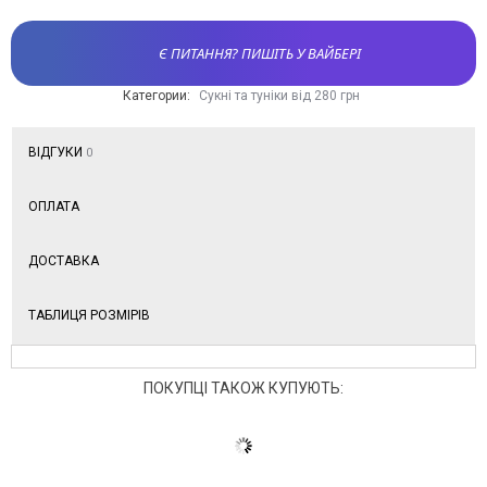
Є ПИТАННЯ? ПИШІТЬ У ВАЙБЕРІ
Категории:
Сукні та туніки від 280 грн
ВІДГУКИ
0
ОПЛАТА
ДОСТАВКА
ТАБЛИЦЯ РОЗМІРІВ
ПОКУПЦІ ТАКОЖ КУПУЮТЬ: