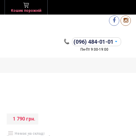
Кошик порожній
(096)
484-01-01
Пн-Пт 9:00-19:00
1 790 грн.
Немає на складі