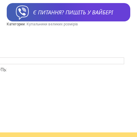
Є ПИТАННЯ? ПИШІТЬ У ВАЙБЕРІ
Категории:
Купальники великих розмірів
ТЬ: