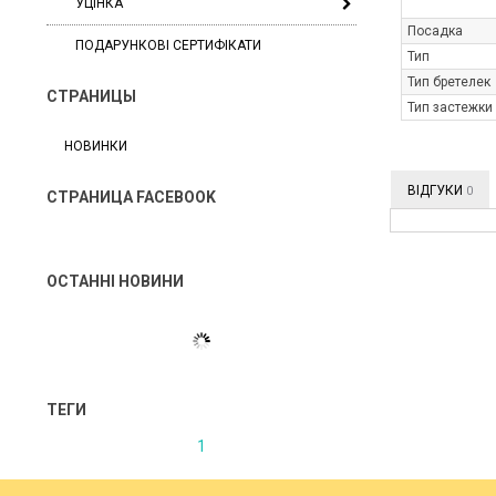
УЦІНКА
Посадка
ПОДАРУНКОВІ СЕРТИФІКАТИ
Тип
Тип бретелек
СТРАНИЦЫ
Тип застежки
НОВИНКИ
ВІДГУКИ
0
СТРАНИЦА FACEBOOK
ОСТАННІ НОВИНИ
ТЕГИ
1