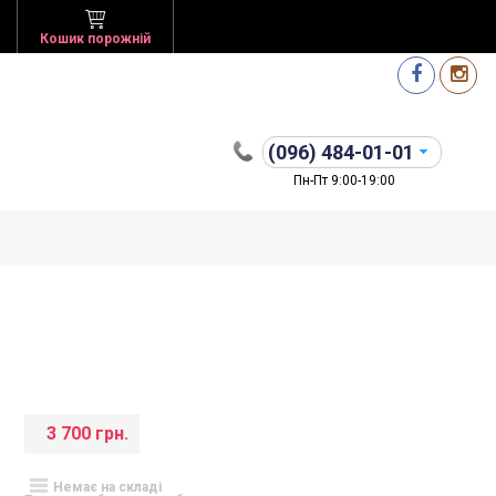
Кошик порожній
(096)
484-01-01
Пн-Пт 9:00-19:00
3 700 грн.
Немає на складі