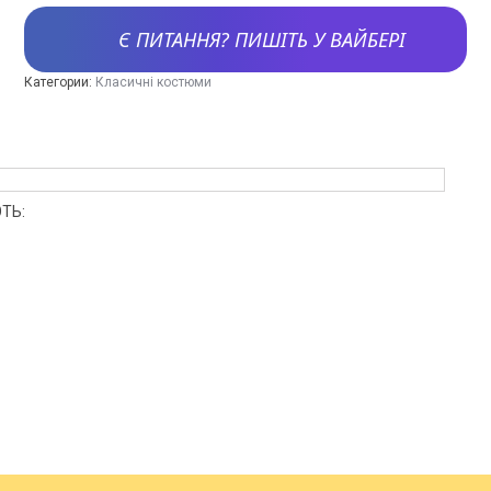
Є ПИТАННЯ? ПИШІТЬ У ВАЙБЕРІ
Категории:
Класичні костюми
ТЬ: