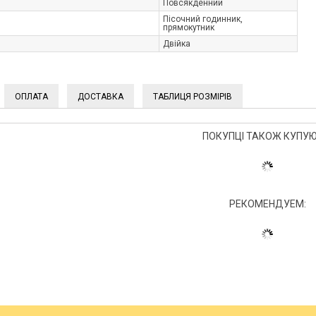
Повсякденний
Пісочний годинник,
прямокутник
Двійка
ОПЛАТА
ДОСТАВКА
ТАБЛИЦЯ РОЗМІРІВ
ПОКУПЦІ ТАКОЖ КУПУЮ
РЕКОМЕНДУЕМ: