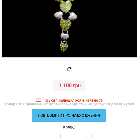
1 100 грн.
Тільки 1 залишилося в наявності
Товар с выбранным набором характеристик недоступен для покупки
ПОВІДОМИТИ ПРО НАДХОДЖЕННЯ
Колір_: