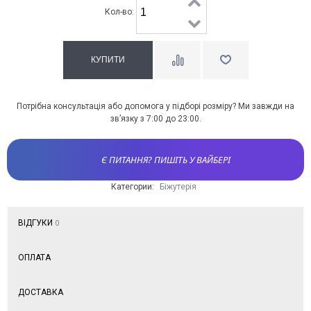
Кол-во:
Потрібна консультація або допомога у підборі розміру? Ми завжди на
зв’язку з 7:00 до 23:00.
Є ПИТАННЯ? ПИШІТЬ У ВАЙБЕРІ
Категории:
Біжутерія
ВІДГУКИ
0
ОПЛАТА
ДОСТАВКА