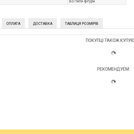
Всі типи фігури
ОПЛАТА
ДОСТАВКА
ТАБЛИЦЯ РОЗМІРІВ
ПОКУПЦІ ТАКОЖ КУПУЮ
РЕКОМЕНДУЕМ: