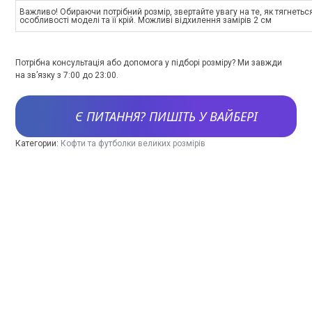
Важливо! Обираючи потрібний розмір, звертайте увагу на те, як тягнетьс
особливості моделі та її крій. Можливі відхилення замірів 2 см
Потрібна консультація або допомога у підборі розміру? Ми завжди
на зв’язку з 7:00 до 23:00.
Є ПИТАННЯ? ПИШІТЬ У ВАЙБЕРІ
Категории:
Кофти та футболки великих розмірів