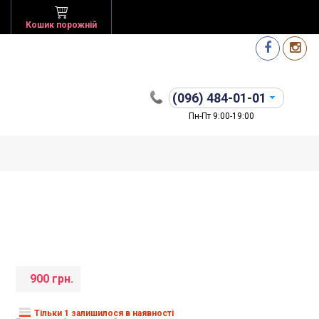
Кошик порожній
(096)
484-01-01
Пн-Пт 9:00-19:00
900 грн.
Тільки 1 залишилося в наявності