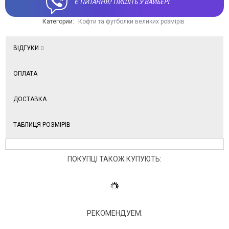
Є ПИТАННЯ? ПИШІТЬ У ВАЙБЕРІ
Категории:
Кофти та футболки великих розмірів
ВІДГУКИ
0
ОПЛАТА
ДОСТАВКА
ТАБЛИЦЯ РОЗМІРІВ
ПОКУПЦІ ТАКОЖ КУПУЮТЬ:
РЕКОМЕНДУЕМ: