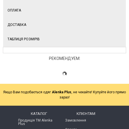
ОПЛАТА
ДОСТАВКА
ТАБЛИЦЯ РОЗМІРІВ
РЕКОМЕНДУЕМ:
Якщо Вам подобається одяг
Alenka Plus
, не чекайте! Купуйте його прямо
зараз!
КАТАЛОГ
КЛІЄНТАМ
Продукція ТМ Alenka
Замовлення
Plus