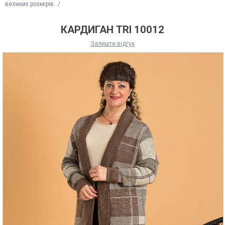
великих розмірів
/
КАРДИГАН TRI 10012
Залиште відгук