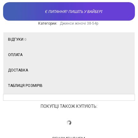
Є ПИТАННЯ? ПИШІТЬ У ВАЙБЕРІ
Категории:
Джинси жіночі 38-54р
ВІДГУКИ
0
ОПЛАТА
ДОСТАВКА
ТАБЛИЦЯ РОЗМІРІВ
ПОКУПЦІ ТАКОЖ КУПУЮТЬ: