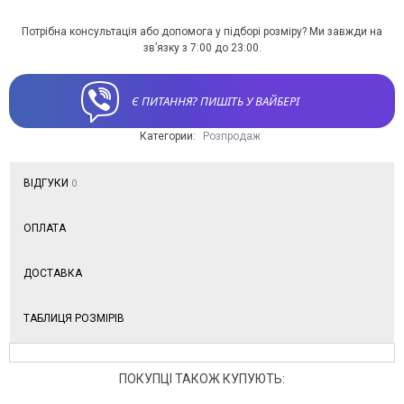
Потрібна консультація або допомога у підборі розміру? Ми завжди на
зв’язку з 7:00 до 23:00.
Є ПИТАННЯ? ПИШІТЬ У ВАЙБЕРІ
Категории:
Розпродаж
ВІДГУКИ
0
ОПЛАТА
ДОСТАВКА
ТАБЛИЦЯ РОЗМІРІВ
ПОКУПЦІ ТАКОЖ КУПУЮТЬ: