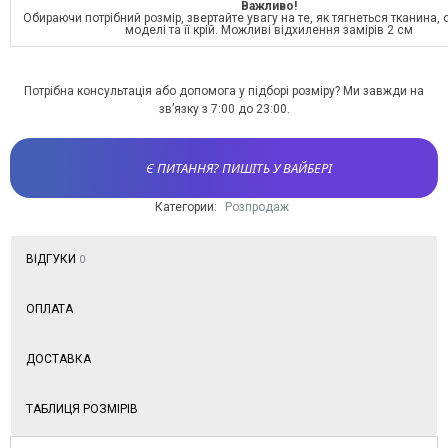
Важливо!
Обираючи потрібний розмір, звертайте увагу на те, як тягнеться тканина,
моделі та її крій. Можливі відхилення замірів 2 см
Потрібна консультація або допомога у підборі розміру? Ми завжди на
зв’язку з 7:00 до 23:00.
Є ПИТАННЯ? ПИШІТЬ У ВАЙБЕРІ
Категории:
Розпродаж
ВІДГУКИ
0
ОПЛАТА
ДОСТАВКА
ТАБЛИЦЯ РОЗМІРІВ