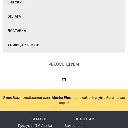
ВІДГУКИ
0
ОПЛАТА
ДОСТАВКА
ТАБЛИЦЯ РОЗМІРІВ
РЕКОМЕНДУЕМ:
Якщо Вам подобається одяг
Alenka Plus
, не чекайте! Купуйте його прямо
зараз!
КАТАЛОГ
КЛІЄНТАМ
Продукція ТМ Alenka
Замовлення