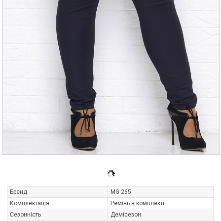
Бренд
MG 265
Комплектація
Ремінь в комплекті
Сезонність
Демісезон