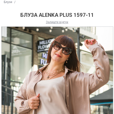
Блузи
/
БЛУЗА ALENKA PLUS 1597-11
Залиште відгук