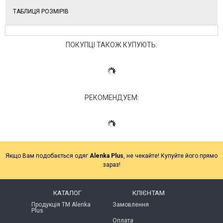
ТАБЛИЦЯ РОЗМІРІВ
ПОКУПЦІ ТАКОЖ КУПУЮТЬ:
РЕКОМЕНДУЕМ:
Якщо Вам подобається одяг
Alenka Plus
, не чекайте! Купуйте його прямо
зараз!
КАТАЛОГ
КЛІЄНТАМ
Продукція ТМ Alenka
Замовлення
Plus
Оплата