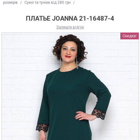
розмірів
/
Сукні та туніки від 280 грн
/
ПЛАТЬЕ JOANNA 21-16487-4
Залиште відгук
Скидка!