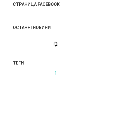
СТРАНИЦА FACEBOOK
ОСТАННІ НОВИНИ
ТЕГИ
1