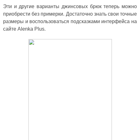
Эти и другие варианты джинсовых брюк теперь можно
приобрести без примерки. Достаточно знать свои точные
размеры и воспользоваться подсказками интерфейса на
сайте Alenka Plus.