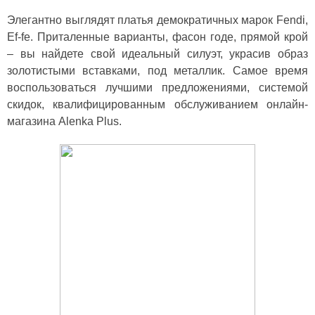
Элегантно выглядят платья демократичных марок Fendi,
Ef-fe. Приталенные варианты, фасон годе, прямой крой
– вы найдете свой идеальный силуэт, украсив образ
золотистыми вставками, под металлик. Самое время
воспользоваться лучшими предложениями, системой
скидок, квалифицированным обслуживанием онлайн-
магазина Alenka Plus.