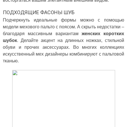
восторгаться вашим элегантным внешним видом.
ПОДХОДЯЩИЕ ФАСОНЫ ШУБ
Подчеркнуть идеальные формы можно с помощью
модели мехового пальто с поясом. А скрыть недостатки –
благодаря массивным вариантам
женских коротких
шубок
. Делайте акцент на длинных ножках, стильной
обуви и прочих аксессуарах. Во многих коллекциях
искусственный мех дизайнеры комбинируют с пальтовой
тканью.