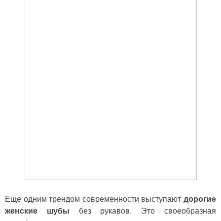
Еще одним трендом современности выступают
дорогие
женские шубы
без рукавов. Это своеобразная