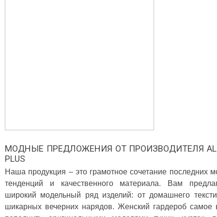
МОДНЫЕ ПРЕДЛОЖЕНИЯ ОТ ПРОИЗВОДИТЕЛЯ AL
PLUS
Наша продукция – это грамотное сочетание последних 
тенденций и качественного материала. Вам предлаг
широкий модельный ряд изделий: от домашнего текст
шикарных вечерних нарядов. Женский гардероб самое