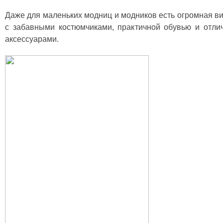
Даже для маленьких модниц и модников есть огромная в
с забавными костюмчиками, практичной обувью и отл
аксессуарами.