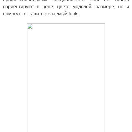
сориентируют в цене, цвете моделей, размере, но и
помогут составить желаемый look.