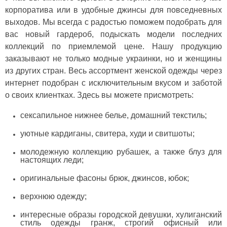
корпоратива или в удобные джинсы для повседневных
выходов. Мы всегда с радостью поможем подобрать для
вас новый гардероб, подыскать модели последних
коллекций по приемлемой цене. Нашу продукцию
заказывают не только модные украинки, но и женщины
из других стран. Весь ассортмент женской одежды через
интернет подобран с исключительным вкусом и заботой
о своих клиентках. Здесь вы можете присмотреть:
сексапильное нижнее белье, домашний текстиль;
уютные кардиганы, свитера, худи и свитшоты;
молодежную коллекцию рубашек, а также блуз для
настоящих леди;
оригинальные фасоны брюк, джинсов, юбок;
верхнюю одежду;
интересные образы городской девушки, хулиганский
стиль одежды гранж, строгий офисный или