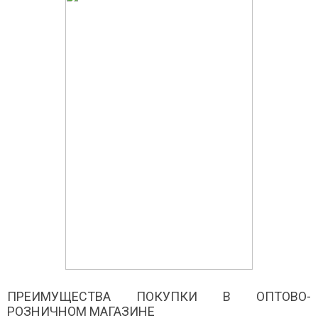
ПРЕИМУЩЕСТВА ПОКУПКИ В ОПТОВО-
РОЗНИЧНОМ МАГАЗИНЕ