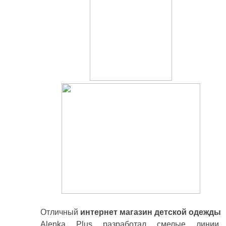
Отличный
интернет магазин детской одежды
Alenka Plus разработал смелые линии,