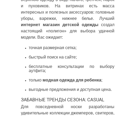
и пуховиков. На витринах есть масса
интересных и полезных аксессуаров: головные
уборы, варежки, нижнее белье. Лучший
интернет магазин детской одежды
создал
настоящий «полигон» для выбора удачной
модели. Вас ожидает:
точная размерная сетка;
быстрый поиск на сайте;
бесплатные консультации по выбору
аутфита;
только
модная одежда для ребенка
;
выгодные предложения и доступная цена.
ЗАБАВНЫЕ ТРЕНДЫ СЕЗОНА: CASUAL
Для повседневной носки разработаны
удивительные коллекции джемперов, свитеров,