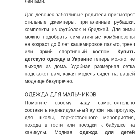
лентами.
Для девочек заботливые родители присмотрят
стильные джемперы, приталенные рубашки,
комплекты из футболок и бриджей. Для зимы
можно подобрать симпатичные комбинезоны
на возраст до 6 лет, кашемировое пальто, тренч
или яркий спортивный костюм.
Купить
детскую одежду в Украине
теперь можно, не
выходя из дома. Удобная размерная сетка
подскажет вам, какая модель сядет на вашей
моднице безупречно.
ОДЕЖДА ДЛЯ МАЛЬЧИКОВ
Помогите своему чаду самостоятельно
составить индивидуальный аутфит на прогулку,
для школы, торжественного мероприятия,
похода в гости или поездки к бабушке на
каникулы. Модная
одежда для детей