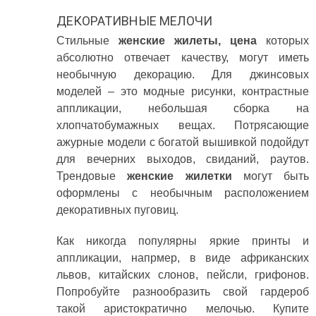
ДЕКОРАТИВНЫЕ МЕЛОЧИ
Стильные
женские жилеты, цена
которых
абсолютно отвечает качеству, могут иметь
необычную декорацию. Для джинсовых
моделей – это модные рисунки, контрастные
аппликации, небольшая сборка на
хлопчатобумажных вещах. Потрясающие
ажурные модели с богатой вышивкой подойдут
для вечерних выходов, свиданий, раутов.
Трендовые
женские жилетки
могут быть
оформлены с необычным расположением
декоративных пуговиц.
Как никогда популярны яркие принты и
аппликации, напрмер, в виде африканских
львов, китайских слонов, пейсли, грифонов.
Попробуйте разнообразить свой гардероб
такой аристократично мелочью. Купите