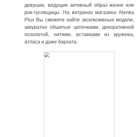
девушки, ведущие активный образ жизни или
рок-тусовщицы. На витринах магазина Alenka
Plus Вы сможете найти эксклюзивные модели,
аккуратно обшитые цепочками, декоративной
позолотой, нитями, вставками из кружева,
атласа и даже бархата.