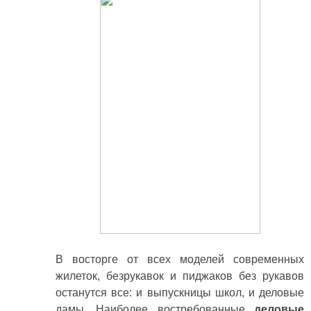
В восторге от всех моделей современных
жилеток, безрукавок и пиджаков без рукавов
останутся все: и выпускницы школ, и деловые
дамы. Наиболее востребованные
деловые