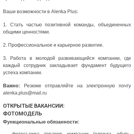
Ваши возможности в Alenka Plus:
1. Стать частью позитивной команды, объединенных
общими ценностями.
2. Профессиональное и карьерное развитие.
3. Работа в молодой развивающийся компании, где
каждый сотрудник закладывает фундамент будущего
успеха компании.
Важно:
Резюме отправляйте на электронную почту
alenka.plus@mail.ru
ОТКРЫТЫЕ ВАКАНСИИ:
ФОТОМОДЕЛЬ
Функциональные обязанности:
фотосъемка товаров компании (одежда, обувь,