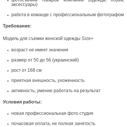
аксессуары)
работа в команде с профессиональным фотографом
Требование:
Модель для съемки женской одежды Size+
возраст не имеет значения
размер от 50 до 56 (украинский)
рост от 168 см
приятная внешность, ухоженность
активность, умение работать на результат
Условия работы:
новая профессиональная фото студия
почасовая оплата, не полная занятость