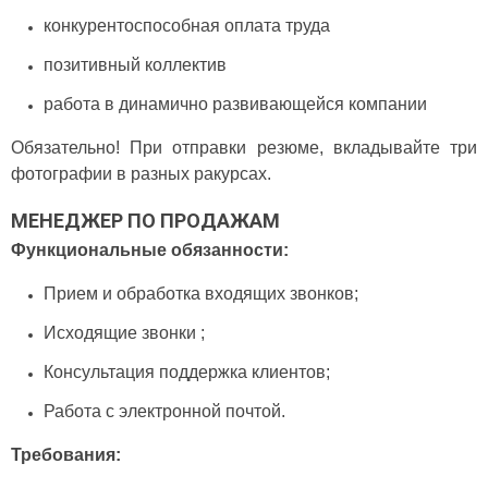
конкурентоспособная оплата труда
позитивный коллектив
работа в динамично развивающейся компании
Обязательно! При отправки резюме, вкладывайте три
фотографии в разных ракурсах.
МЕНЕДЖЕР ПО ПРОДАЖАМ
Функциональные обязанности:
Прием и обработка входящих звонков;
Исходящие звонки ;
Консультация поддержка клиентов;
Работа с электронной почтой.
Требования: