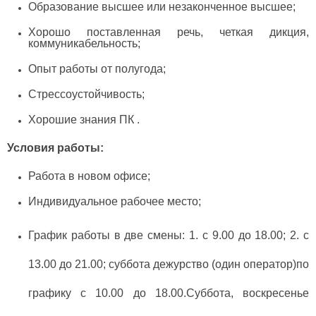
Образование высшее или незаконченное высшее;
Хорошо поставленная речь, четкая дикция,
коммуникабельность;
Опыт работы от полугода;
Стрессоустойчивость;
Хорошие знания ПК .
Условия работы:
Работа в новом офисе;
Индивидуальное рабочее место;
График работы в две смены: 1. с 9.00 до 18.00; 2. с
13.00 до 21.00; суббота дежурство (один оператор)по
графику с 10.00 до 18.00.Суббота, воскресенье