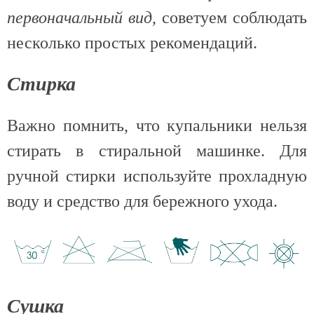
первоначальный вид
, советуем соблюдать
несколько простых рекомендаций.
Стирка
Важно помнить, что купальники нельзя
стирать в стиральной машинке. Для
ручной стирки используйте прохладную
воду и средство для бережного ухода.
Сушка