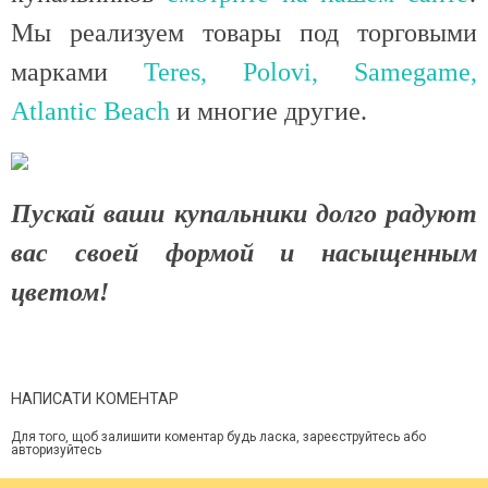
Мы реализуем товары под торговыми
марками
Teres, Polovi, Samegame,
Atlantic Beach
и многие другие.
Пускай ваши купальники долго радуют
вас своей формой и насыщенным
цветом!
НАПИСАТИ КОМЕНТАР
Для того, щоб залишити коментар будь ласка, зареєструйтесь або
авторизуйтесь