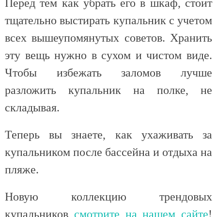
Перед тем как убрать его в шкаф, стоит
тщательно выстирать купальник с учетом
всех вышеупомянутых советов. Хранить
эту вещь нужно в сухом и чистом виде.
Чтобы избежать заломов лучше
разложить купальник на полке, не
складывая.
Теперь вы знаете, как ухаживать за
купальником после бассейна и отдыха на
пляже.
Новую коллекцию трендовых
купальников
смотрите на нашем сайте
!