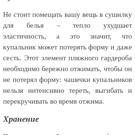
Не стоит помещать вашу вещь в сушилку
для белья – тепло ухудшает
эластичность, а это значит, что
купальник может потерять форму и даже
сесть. Этот элемент пляжного гардероба
необходимо бережно отжимать, чтобы он
не потерял форму: чашечки купальников
нельзя интенсивно тереть, выгибать и
перекручивать во время отжима.
Хранение