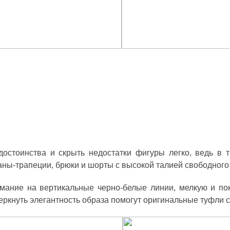
достоинства и скрыть недостатки фигуры легко, ведь в 
ны-трапеции, брюки и шорты с высокой талией свободного 
мание на вертикальные черно-белые линии, мелкую и покр
еркнуть элегантность образа помогут оригинальные туфли 