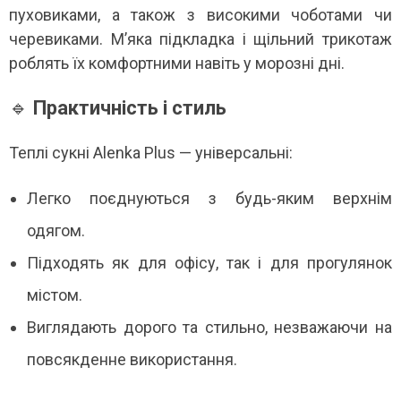
пуховиками, а також з високими чоботами чи
черевиками. М’яка підкладка і щільний трикотаж
роблять їх комфортними навіть у морозні дні.
🔹
Практичність і стиль
Теплі сукні Alenka Plus — універсальні:
Легко поєднуються з будь-яким верхнім
одягом.
Підходять як для офісу, так і для прогулянок
містом.
Виглядають дорого та стильно, незважаючи на
повсякденне використання.