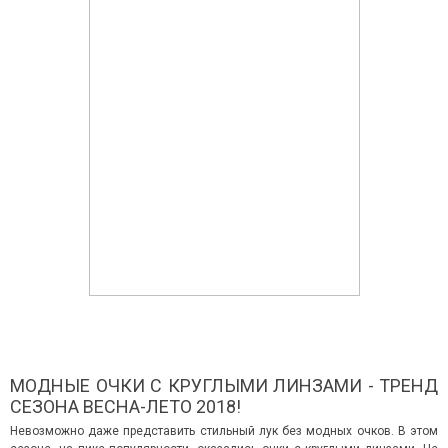
МОДНЫЕ ОЧКИ С КРУГЛЫМИ ЛИНЗАМИ - ТРЕНД
СЕЗОНА ВЕСНА-ЛЕТО 2018!
Невозможно даже представить стильный лук без модных очков. В этом