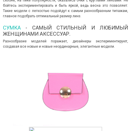
сезоне, на пике популярности, оказались очки с круглыми линзами. Не
бойтесь экспериментировать и быть яркой, ведь весна это позволяет.
Такие модели с легкостью подойдут к самым разнообразным типажам,
главное подобрать оптимальный размер линз.
СУМКА
- САМЫЙ СТИЛЬНЫЙ И ЛЮБИМЫЙ
ЖЕНЩИНАМИ АКСЕССУАР.
Разнообразие моделей поражает, дизайнеры экспериментируют,
создавая все новые и новые неординарные, элегантные модели.