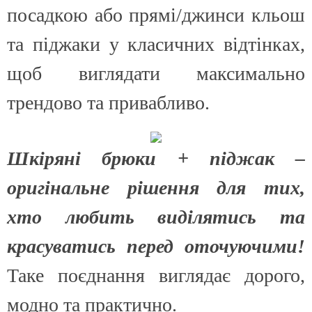
посадкою або прямі/джинси кльош
та піджаки у класичних відтінках,
щоб виглядати максимально
трендово та привабливо.
Шкіряні брюки + піджак –
оригінальне рішення для тих,
хто любить виділятись та
красуватись перед оточуючими!
Таке поєднання виглядає дорого,
модно та практично.