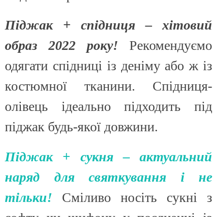
Піджак + спідниця – хітовий
образ 2022 року!
Рекомендуємо
одягати спідниці із деніму або ж із
костюмної тканини. Спідниця-
олівець ідеально підходить під
піджак будь-якої довжини.
Піджак + сукня – актуальний
наряд для святкування і не
тільки!
Сміливо носіть сукні з