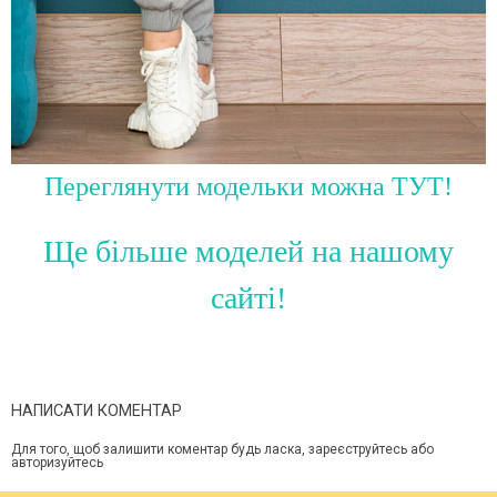
Переглянути модельки можна ТУТ!
Ще більше моделей на нашому
сайті!
НАПИСАТИ КОМЕНТАР
Для того, щоб залишити коментар будь ласка, зареєструйтесь або
авторизуйтесь