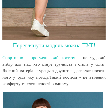
Переглянути модель можна ТУТ!
Спортивно - прогулянковий костюм
- це чудовий
вибір для тих, хто цінує зручність і стиль у одязі.
Якісний матеріал турецька двунитка дозволяє носити
його у будь яку погоду.Такий костюм - це втілення
комфорту та елегантності в одному.