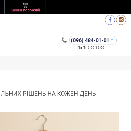
Кошик порожній
(096)
484-01-01
Пн-Пт 9:00-19:00
ТИЛЬНИХ РІШЕНЬ НА КОЖЕН ДЕНЬ