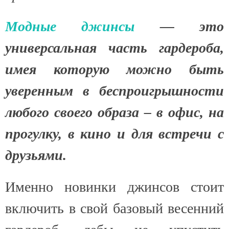
Модные джинсы
— это
универсальная часть гардероба,
имея которую можно быть
уверенным в беспроигрышности
любого своего образа – в офис, на
прогулку, в кино и для встречи с
друзьями.
Именно новинки джинсов стоит
включить в свой базовый весенний