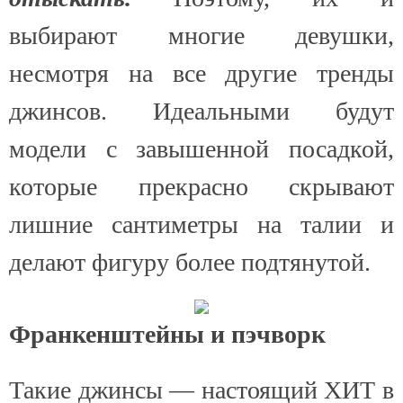
выбирают многие девушки,
несмотря на все другие тренды
джинсов. Идеальными будут
модели с завышенной посадкой,
которые прекрасно скрывают
лишние сантиметры на талии и
делают фигуру более подтянутой.
Франкенштейны и пэчворк
Такие джинсы — настоящий ХИТ в