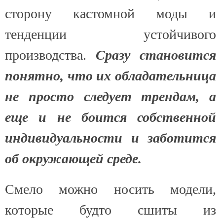
сторону кастомной моды и
тенденции устойчивого
производства.
Сразу становится
понятно, что их обладательница
не просто следует трендам, а
еще и не боится собственной
индивидуальности и заботится
об окружающей среде.
Смело можно носить модели,
которые будто сшиты из