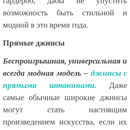
гардероб, дабы не упустить
возможность быть стильной и
модной в это время года.
Прямые джинсы
Беспроигрышная, универсальная и
всегда модная модель –
джинсы с
прямыми штанинами.
Даже
самые обычные широкие джинсы
могут стать настоящим
произведением искусства, если их