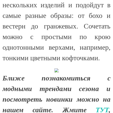
нескольких изделий и подойдут в
самые разные образы: от бохо и
вестерн до гранжевых. Сочетать
можно с простыми по крою
однотонными верхами, например,
тонкими цветными кофточками.
Ближе познакомиться с
модными трендами сезона и
посмотреть новинки можно на
нашем сайте. Жмите
ТУТ
,