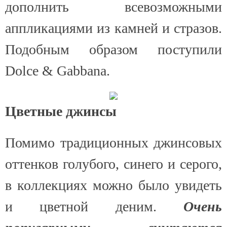
дополнить всевозможными
аппликациями из камней и стразов.
Подобным образом поступили
Dolce & Gabbana.
Цветные джинсы
Помимо традиционных джинсовых
оттенков голубого, синего и серого,
в коллекциях можно было увидеть
и цветной деним.
Очень