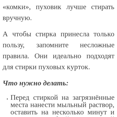
«комки», пуховик лучше стирать
вручную.
А чтобы стирка принесла только
пользу, запомните несложные
правила. Они идеально подходят
для стирки пуховых курток.
Что нужно делать
:
Перед стиркой на загрязнённые
места нанести мыльный раствор,
оставить на несколько минут и