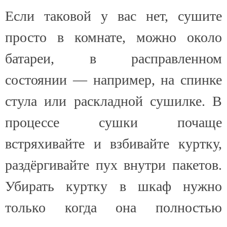
Если таковой у вас нет, сушите
просто в комнате, можно около
батареи, в расправленном
состоянии — например, на спинке
стула или раскладной сушилке. В
процессе сушки почаще
встряхивайте и взбивайте куртку,
раздёргивайте пух внутри пакетов.
Убирать куртку в шкаф нужно
только когда она полностью