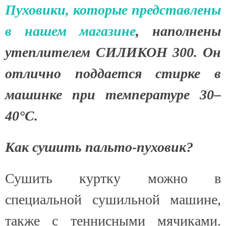
Пуховики, которые представлены
в нашем магазине
, наполнены
утеплителем СИЛИКОН 300. Он
отлично поддается стирке в
машинке при температуре 30–
40°C.
Как сушить пальто-пуховик?
Сушить куртку можно в
специальной сушильной машине,
также с теннисными мячиками.