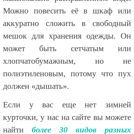
Можно повесить её в шкаф или
аккуратно сложить в свободный
мешок для хранения одежды. Он
может быть сетчатым или
хлопчатобумажным, но не
полиэтиленовым, потому что пух
должен «дышать».
Если у вас еще нет зимней
курточки, у нас на сайте вы можете
найти
более 30 видов разных