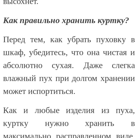
высохнет.
Как правильно хранить куртку?
Перед тем, как убрать пуховку в
шкаф, убедитесь, что она чистая и
абсолютно сухая. Даже слегка
влажный пух при долгом хранении
может испортиться.
Как и любые изделия из пуха,
куртку нужно хранить в
максимально расправленном виде.