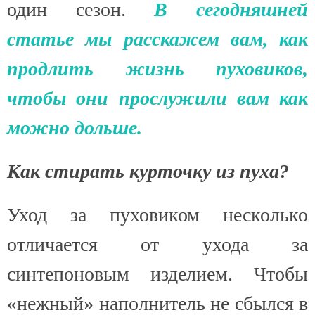
один сезон.
В сегодняшней
статье мы расскажем вам, как
продлить жизнь пуховиков,
чтобы они прослужили вам как
можно дольше.
Как стирать курточку из пуха?
Уход за пуховиком несколько
отличается от ухода за
синтепоновым изделием. Чтобы
«нежный» наполнитель не сбылся в