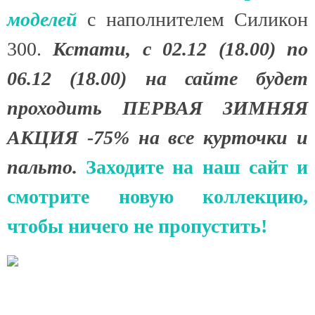
моделей
с наполнителем Силикон
300.
Кстати, с 02.12 (18.00) по
06.12 (18.00) на сайте будет
проходить ПЕРВАЯ ЗИМНЯЯ
АКЦИЯ -75% на все курточки и
пальто.
Заходите на наш сайт и
смотрите новую коллекцию,
чтобы ничего не пропустить!