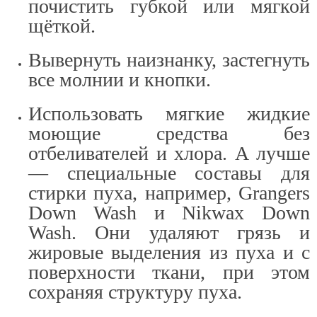
почистить губкой или мягкой
щёткой.
Вывернуть наизнанку, застегнуть
все молнии и кнопки.
Использовать мягкие жидкие
моющие средства без
отбеливателей и хлора. А лучше
— специальные составы для
стирки пуха, например, Grangers
Down Wash и Nikwax Down
Wash. Они удаляют грязь и
жировые выделения из пуха и с
поверхности ткани, при этом
сохраняя структуру пуха.