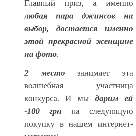
Главный приз, а именно
любая пара джинсов на
выбор, достается именно
этой прекрасной женщине
на фото
.
2 место
занимает эта
волшебная участница
конкурса. И мы
дарим ей
-100 грн
на следующую
покупку в нашем интернет-