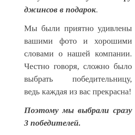
джинсов
в подарок
.
Мы были приятно удивлены
вашими фото и хорошими
словами о нашей компании.
Честно говоря, сложно было
выбрать победительницу,
ведь каждая из вас прекрасна!
Поэтому мы выбрали сразу
3 победителей.