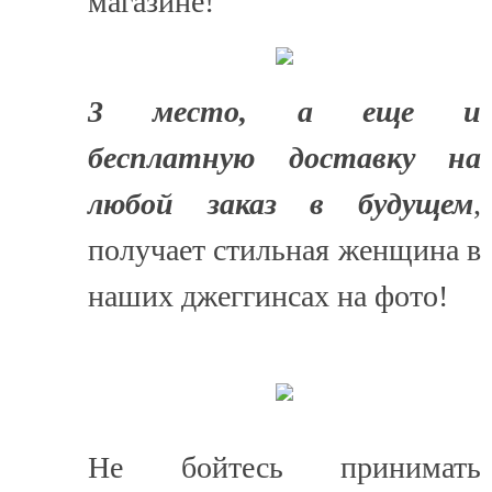
магазине!
3 место, а еще и
бесплатную доставку на
любой заказ в будущем
,
получает стильная женщина в
наших джеггинсах на фото!
Не бойтесь принимать