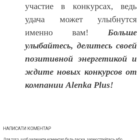
участие в конкурсах, ведь
удача может улыбнутся
именно вам!
Больше
улыбайтесь, делитесь своей
позитивной энергетикой и
ждите новых конкурсов от
компании Alenka Plus
!
НАПИСАТИ КОМЕНТАР
Для того, щоб залишити коментар будь ласка, зареєструйтесь або