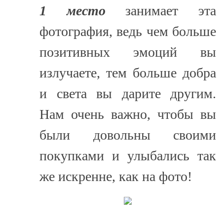
1 место
занимает эта
фотография, ведь чем больше
позитивных эмоций вы
излучаете, тем больше добра
и света вы дарите другим.
Нам очень важно, чтобы вы
были довольны своими
покупками и улыбались так
же искренне, как на фото!