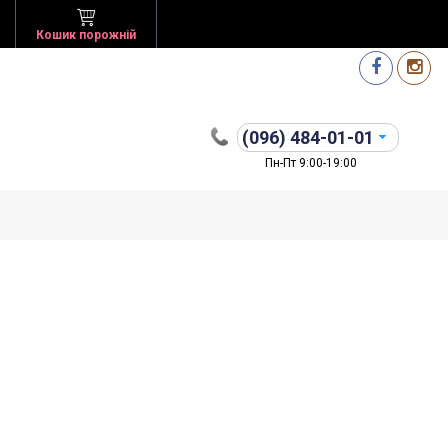
Кошик порожній
(096)
484-01-01
Пн-Пт 9:00-19:00