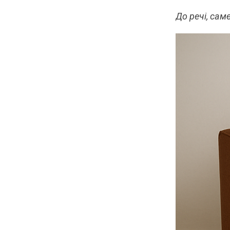
До речі, сам