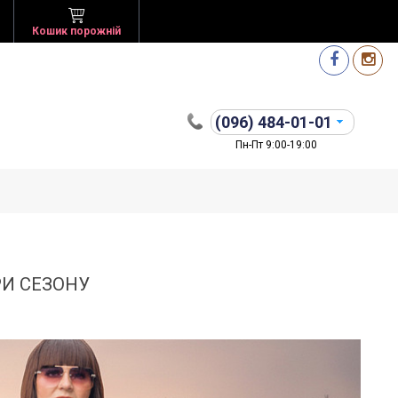
Кошик порожній
(096)
484-01-01
Пн-Пт 9:00-19:00
РИ СЕЗОНУ