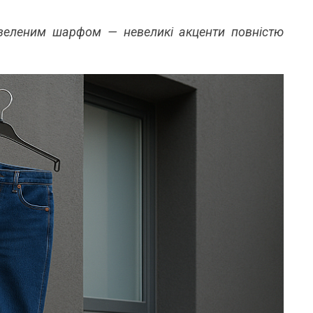
ь зеленим шарфом — невеликі акценти повністю