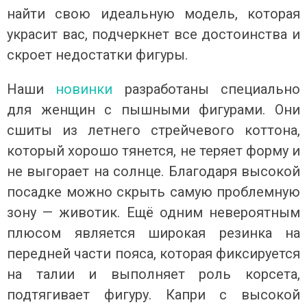
найти свою идеальную модель, которая
украсит вас, подчеркнет все достоинства и
скроет недостатки фигуры.
Наши
новинки
разработаны специально
для женщин с пышными фигурами. Они
сшиты из летнего стрейчевого коттона,
который хорошо тянется, не теряет форму и
не выгорает на солнце. Благодаря высокой
посадке можно скрыть самую проблемную
зону — животик. Ещё одним невероятным
плюсом является широкая резинка на
передней части пояса, которая фиксируется
на талии и выполняет роль корсета,
подтягивает фигуру.
Капри с высокой