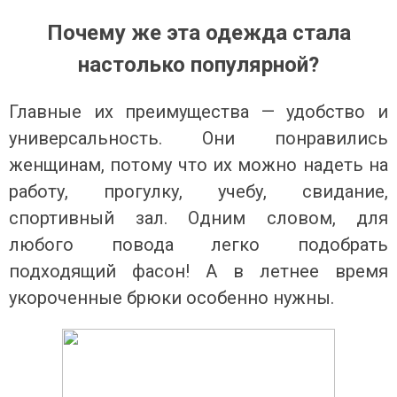
Почему же эта одежда стала
настолько популярной?
Главные их преимущества — удобство и
универсальность. Они понравились
женщинам, потому что их можно надеть на
работу, прогулку, учебу, свидание,
спортивный зал. Одним словом, для
любого повода легко подобрать
подходящий фасон! А в летнее время
укороченные брюки особенно нужны.