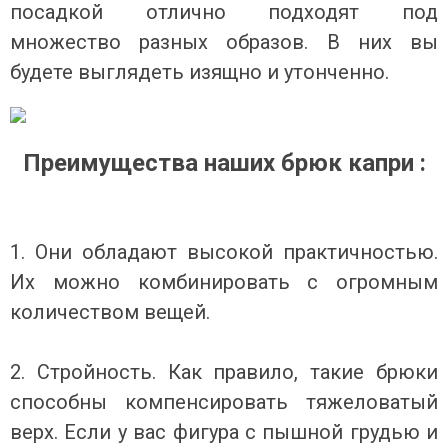
посадкой отлично подходят под
множество разных образов. В них вы
будете выглядеть изящно и утонченно.
Преимущества наших брюк капри :
⠀
1. Они обладают высокой практичностью.
Их можно комбинировать с огромным
количеством вещей.
⠀
2. Стройность. Как правило, такие брюки
способны компенсировать тяжеловатый
верх. Если у вас фигура с пышной грудью и