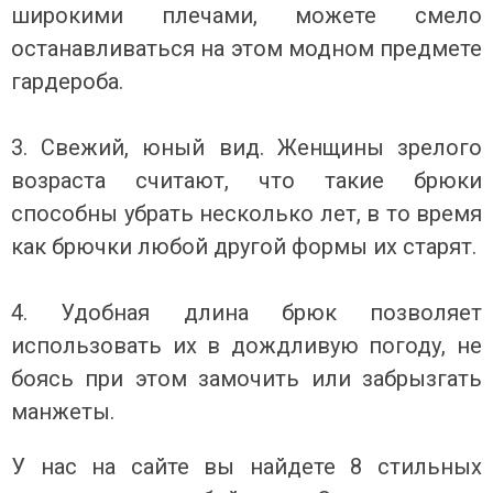
широкими плечами, можете смело
останавливаться на этом модном предмете
гардероба.
⠀
3. Свежий, юный вид. Женщины зрелого
возраста считают, что такие брюки
способны убрать несколько лет, в то время
как брючки любой другой формы их старят.
⠀
4. Удобная длина брюк позволяет
использовать их в дождливую погоду, не
боясь при этом замочить или забрызгать
манжеты.
У нас на сайте вы найдете 8 стильных