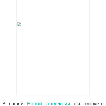
В нашей
Новой коллекции
вы сможете