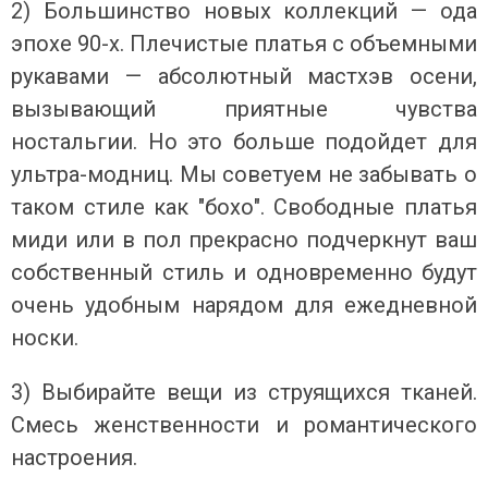
2) Большинство новых коллекций — ода
эпохе 90-х. Плечистые платья с объемными
рукавами — абсолютный мастхэв осени,
вызывающий приятные чувства
ностальгии. Но это больше подойдет для
ультра-модниц. Мы советуем не забывать о
таком стиле как "бохо". Свободные платья
миди или в пол прекрасно подчеркнут ваш
собственный стиль и одновременно будут
очень удобным нарядом для ежедневной
носки.
3) Выбирайте вещи из струящихся тканей.
Смесь женственности и романтического
настроения.