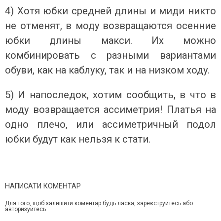
4) Хотя юбки средней длины и миди никто
не отменят, в моду возвращаются осенние
юбки длины макси. Их можно
комбинировать с разными вариантами
обуви, как на каблуку, так и на низком ходу.
5) И напоследок, хотим сообщить, в что в
моду возвращается ассиметрия! Платья на
одно плечо, или ассиметричный подол
юбки будут как нельзя к стати.
НАПИСАТИ КОМЕНТАР
Для того, щоб залишити коментар будь ласка, зареєструйтесь або
авторизуйтесь