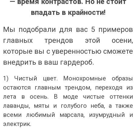
— время контрастов. Но не стоит
впадать в крайности!
Мы подобрали для вас 5 примеров
главных трендов этой осени,
которые вы с уверенностью сможете
внедрить в ваш гардероб.
1) Чистый цвет.
Монохромные образы
остаются главным трендом, переходя из
лета в осень. В моде чистые оттенки
лаванды, мяты и голубого неба, а также
всеми любимый марсала, изумрудный и
электрик.