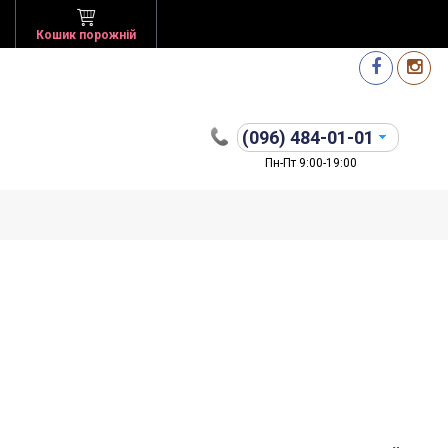
Кошик порожній
(096)
484-01-01
Пн-Пт 9:00-19:00