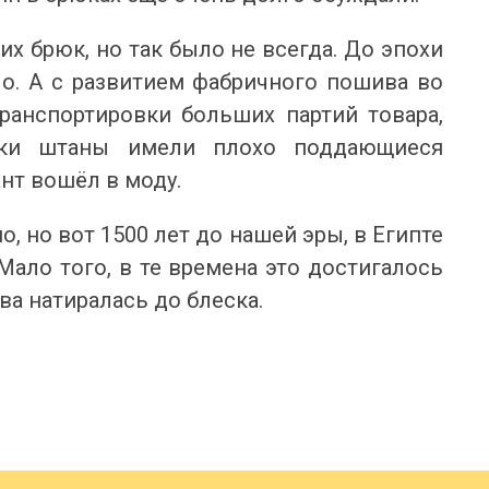
х брюк, но так было не всегда. До эпохи
о. А с развитием фабричного пошива во
ранспортировки больших партий товара,
вки штаны имели плохо поддающиеся
нт вошёл в моду.
 но вот 1500 лет до нашей эры, в Египте
Мало того, в те времена это достигалось
а натиралась до блеска.