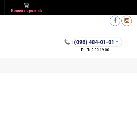
Кошик порожній
(096)
484-01-01
Пн-Пт 9:00-19:00