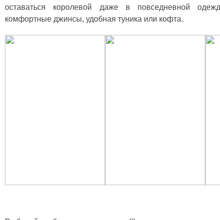
оставаться королевой даже в повседневной одеж
комфортные джинсы, удобная туника или кофта.