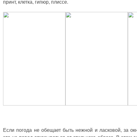
принт, клетка, гипюр, плиссе.
Если погода не обещает быть нежной и ласковой, за ок