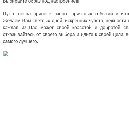
Выбирайте образ под настроение!!!
Пусть весна принесет много приятных событий и инт
Желаем Вам светлых дней, искренних чувств, нежности 
каждая из Вас может своей красотой и добротой сп
отказывайтесь от своего выбора и идите к своей цели,
самого лучшего.