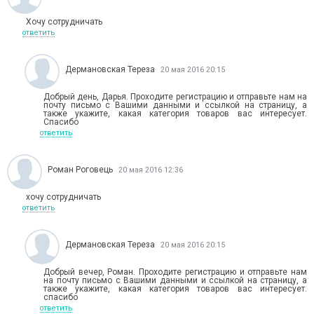
Хочу сотрудничать
ответить
Дермановская Тереза
20 мая 2016 20:15
Добрый день, Дарья. Проходите регистрацию и отправьте нам на
почту письмо с Вашими данными и ссылкой на страницу, а
также укажите, какая категория товаров вас интересует.
Спасибо
ответить
Роман Роговець
20 мая 2016 12:36
хочу сотрудничать
ответить
Дермановская Тереза
20 мая 2016 20:15
Добрый вечер, Роман. Проходите регистрацию и отправьте нам
на почту письмо с Вашими данными и ссылкой на страницу, а
также укажите, какая категория товаров вас интересует.
спасибо
ответить