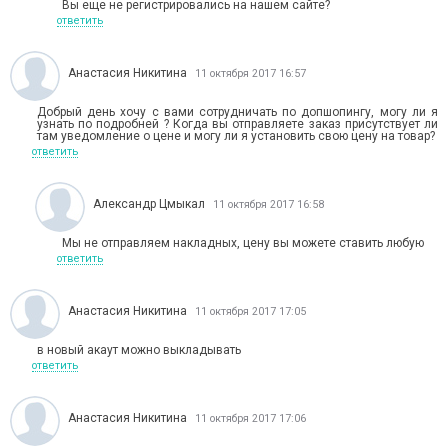
Вы еще не регистрировались на нашем сайте?
ответить
Анастасия Никитина
11 октября 2017 16:57
Добрый день хочу с вами сотрудничать по допшопингу, могу ли я
узнать по подробней ? Когда вы отправляете заказ присутствует ли
там уведомление о цене и могу ли я установить свою цену на товар?
ответить
Александр Цмыкал
11 октября 2017 16:58
Мы не отправляем накладных, цену вы можете ставить любую
ответить
Анастасия Никитина
11 октября 2017 17:05
в новый акаут можно выкладывать
ответить
Анастасия Никитина
11 октября 2017 17:06