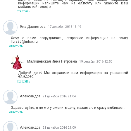
информации напишите нам на ел.почту или укажите Ваш
мобильный телефон .
ответить
Яна Давлетова
17 декабря 2016 13:49
Хочу с вами сотрудничать, отправьте информацию на почту
libra95@inbox.ru
ответить
Малишевская Инна Петровна
19 декабря 2016 12:50
Добрый день! Мы отправили вам информацию на указанный
ел.адрес.
ответить
Александра
21 декабря 2016 21:04
Здравствуйте, я не могу сменить цену, нажимаю и сразу выбивает!
ответить
Александра
21 декабря 2016 21:09