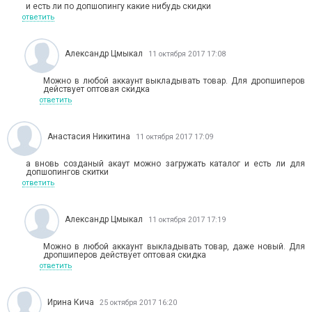
и есть ли по допшопингу какие нибудь скидки
ответить
Александр Цмыкал
11 октября 2017 17:08
Можно в любой аккаунт выкладывать товар. Для дропшиперов
действует оптовая скидка
ответить
Анастасия Никитина
11 октября 2017 17:09
а вновь созданый акаут можно загружать каталог и есть ли для
допшопингов скитки
ответить
Александр Цмыкал
11 октября 2017 17:19
Можно в любой аккаунт выкладывать товар, даже новый. Для
дропшиперов действует оптовая скидка
ответить
Ирина Кича
25 октября 2017 16:20