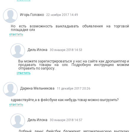
Игорь Головко
22 ноября 2017 14:49
Но есть возможность выкладывать объявления на торговой
площадке олх
ответить
Диль Илона
30 января 2018 14:53
Вы можете зарегистрироваться у нас на сайте как дропшиппер и
продавать товары на олх. Подробную инструкцию можем
отправить по запросу.
ответить
Дарина Мельникова
11 декабря 2017 20:26
здравствуйте,а в фейсбуке как нибудь товар можно выгрузить?
ответить
Диль Илона
30 января 2018 14:57
Добрый день! Фейсбук блокирует автоматическую выгрузку