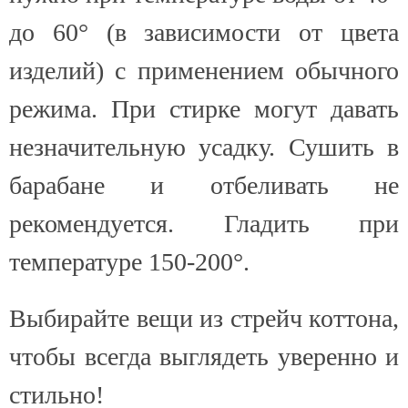
до 60° (в зависимости от цвета
изделий) с применением обычного
режима. При стирке могут давать
незначительную усадку. Сушить в
барабане и отбеливать не
рекомендуется. Гладить при
температуре 150-200°.
Выбирайте вещи из стрейч коттона,
чтобы всегда выглядеть уверенно и
стильно!