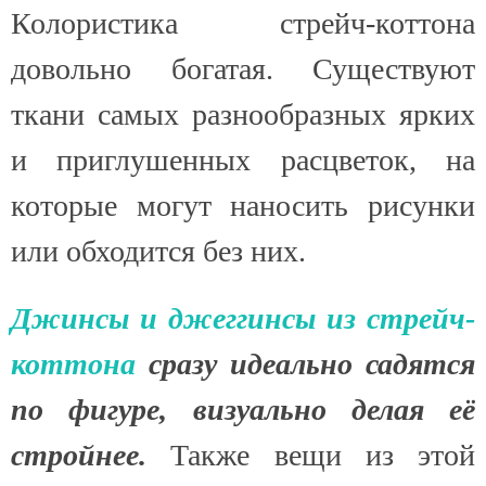
Колористика стрейч-коттона
довольно богатая. Существуют
ткани самых разнообразных ярких
и приглушенных расцветок, на
которые могут наносить рисунки
или обходится без них.
Джинсы и джеггинсы из стрейч-
коттона
сразу идеально садятся
по фигуре, визуально делая её
стройнее.
Также вещи из этой