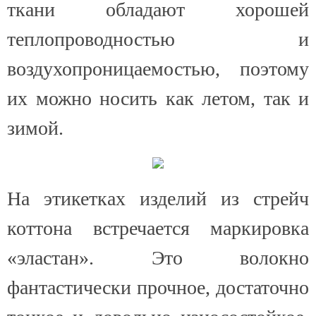
ткани обладают хорошей
теплопроводностью
и
воздухопроницаемостью, поэтому
их можно носить как летом, так и
зимой.
На этикетках изделий из стрейч
коттона встречается маркировка
«эластан». Это волокно
фантастически прочное, достаточно